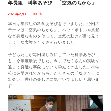
年長組 科学あそび 「空気のちから」
2023年2月15日-001号
本日は年長組の科学あそびを行いました。今回の
テーマは「空気のちから」。ペットボトルや風船
など身近なものを使って、空気の動きが目で見え
るような実験をたくさん行いました。
子どもたちが毎回楽しみにしていた科学あそび
も、今年度最後でした。今までたくさんの実験を
通して身近な事象について学んできました。小学
校に進学されてからも、たくさんの「なぜ？」に
出会い、理科の楽しさに気付いてほしいと思いま
す。