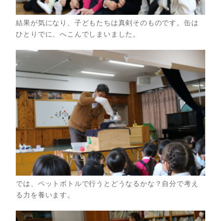
結果が気になり、子どもたちは真剣そのものです。缶は
ひとりでに、へこんでしまいました。
では、ペットボトルで行うとどうなるかな？自分で考え
る力を養います。