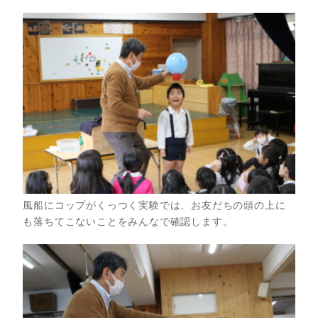
風船にコップがくっつく実験では、お友だちの頭の上に
も落ちてこないことをみんなで確認します。