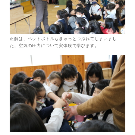
正解は、ペットボトルもきゅっとつぶれてしまいまし
た。空気の圧力について実体験で学びます。