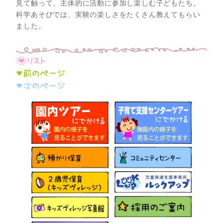
見て触って、主体的に活動に参加し楽しむ子どもたち。
科学あそびでは、実験の楽しさをたくさん教えてもらい
ました。