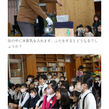
缶の中に水蒸気を入れます。ふたをするとどうなるでし
ょうか？