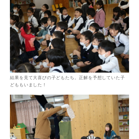
結果を見て大喜びの子どもたち。正解を予想していた子
どももいました！