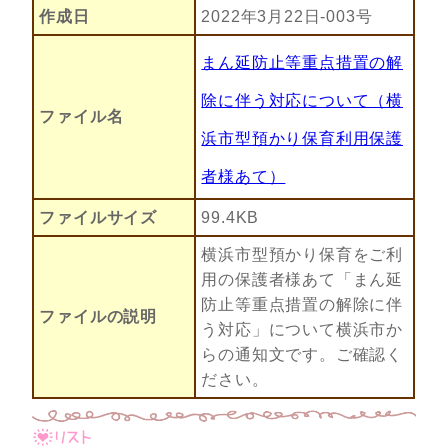
作成日
2022年3月22日-003号
まん延防止等重点措置の解
除に伴う対応について（横
ファイル名
浜市型預かり保育利用保護
者様あて）
ファイルサイズ
99.4KB
横浜市型預かり保育をご利
用の保護者様あて「まん延
防止等重点措置の解除に伴
ファイルの説明
う対応」について横浜市か
らの通知文です。ご確認く
ださい。