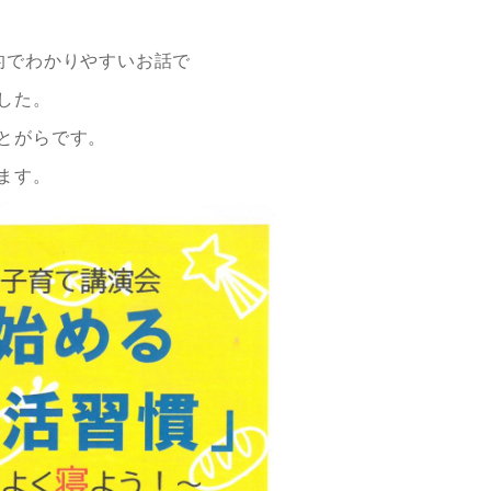
的でわかりやすいお話で
した。
とがらです。
ます。