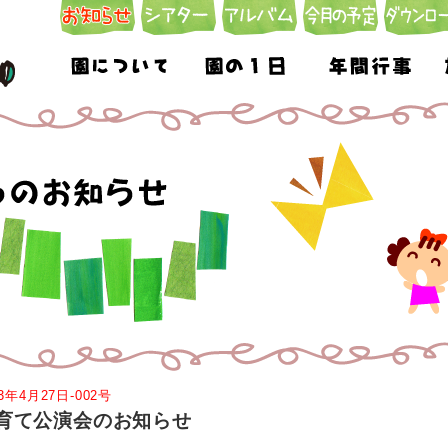
23年4月27日-002号
育て公演会のお知らせ