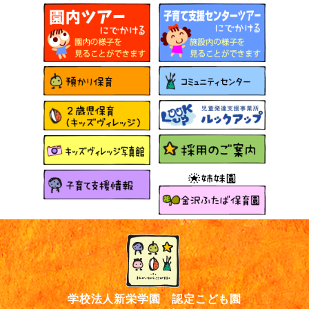
学校法人新栄学園 認定こども園