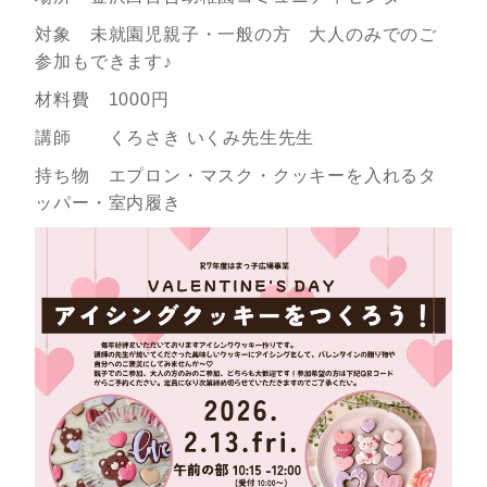
対象 未就園児親子・一般の方 大人のみでのご
参加もできます♪
材料費 1000円
講師 くろさき いくみ先生先生
持ち物 エプロン・マスク・クッキーを入れるタ
ッパー・室内履き