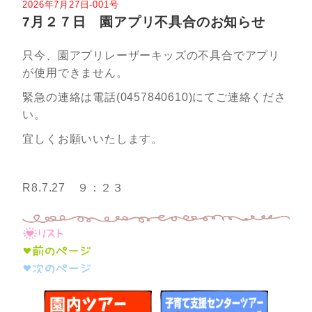
2026年7月27日-001号
7月２７日 園アプリ不具合のお知らせ
只今、園アプリレーザーキッズの不具合でアプリ
が使用できません。
緊急の連絡は電話(0457840610)にてご連絡くださ
い。
宜しくお願いいたします。
R8.7.27 ９：２３