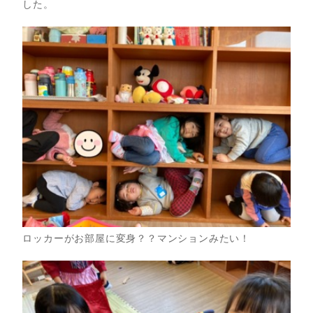
した。
ロッカーがお部屋に変身？？マンションみたい！