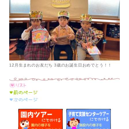
12月生まれのお友だち 3歳のお誕生日おめでとう！！