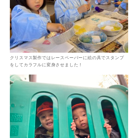
クリスマス製作ではレースペーパーに絵の具でスタンプ
をしてカラフルに変身させました！