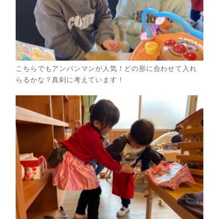
こちらでもアンパンマンが人気！どの形に合わせて入れ
らるかな？真剣に考えています！