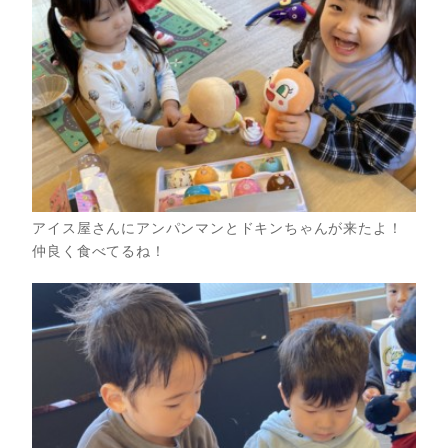
アイス屋さんにアンパンマンとドキンちゃんが来たよ！
仲良く食べてるね！