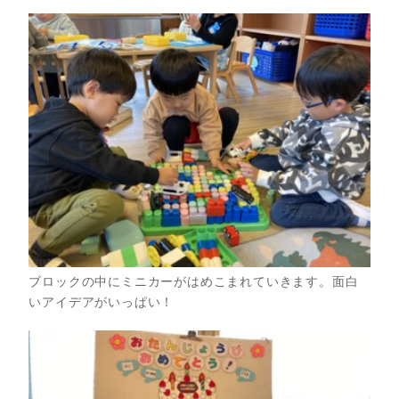
ブロックの中にミニカーがはめこまれていきます。面白
いアイデアがいっぱい！