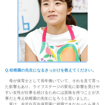
Q.幼稚園の先生になるきっかけを教えてください。
母が保育士として長年働いていて、それを見て育っ
た影響もあり、ライフステージの変化に影響を受けや
すい女性が仕事を続けるためには資格を持つことが大
事だと考え幼稚園の先生になろうと思いました。
実は、金沢白百合保育園に就職できなかったら違う