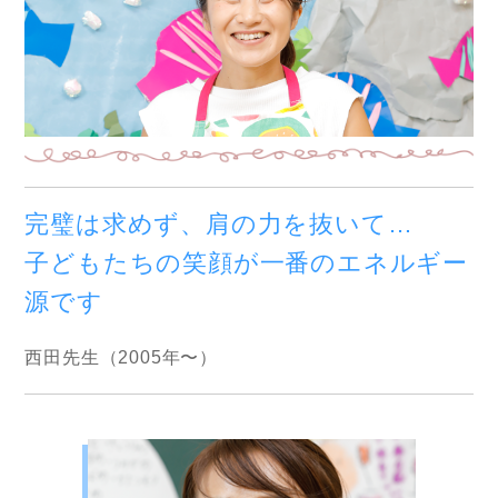
完璧は求めず、肩の力を抜いて…
子どもたちの笑顔が一番のエネルギー
源です
西田先生（2005年〜）