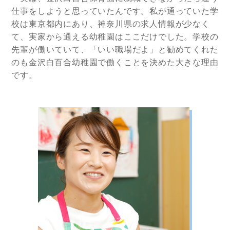
仕事をしようと思っていたんです。私が通っていた学
校は東京都内にあり、神奈川県の求人情報が少なく
て、実家から通える幼稚園はここだけでした。学校の
先輩が働いていて、「いい職場だよ」と勧めてくれた
のも金沢白百合幼稚園で働くことを決めた大きな理由
です。