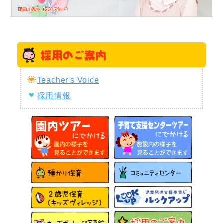
Teacher's Voice
採用情報