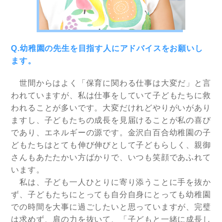
Q.幼稚園の先生を目指す人にアドバイスをお願いし
ます。
世間からはよく「保育に関わる仕事は大変だ」と言
われていますが、私は仕事をしていて子どもたちに救
われることが多いです。大変だけれどやりがいがあり
ますし、子どもたちの成長を見届けることが私の喜び
であり、エネルギーの源です。金沢白百合幼稚園の子
どもたちはとても伸び伸びとして子どもらしく、親御
さんもあたたかい方ばかりで、いつも笑顔であふれて
います。
私は、子ども一人ひとりに寄り添うことに手を抜か
ず、子どもたちにとっても自分自身にとっても幼稚園
での時間を大事に過ごしたいと思っていますが、完璧
は求めず、肩の力を抜いて、「子どもと一緒に成長し