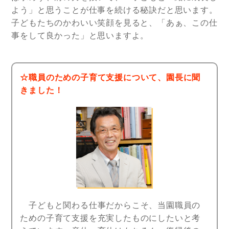
よう」と思うことが仕事を続ける秘訣だと思います。
子どもたちのかわいい笑顔を見ると、「あぁ、この仕
事をして良かった」と思いますよ。
☆職員のための子育て支援について、園長に聞
きました！
子どもと関わる仕事だからこそ、当園職員の
ための子育て支援を充実したものにしたいと考