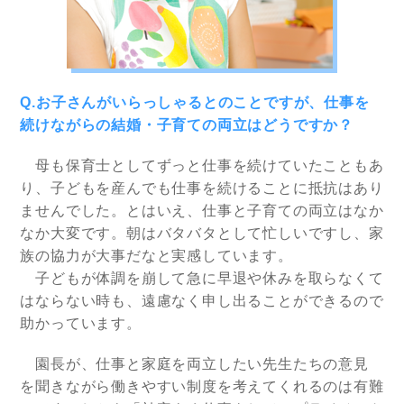
Q.お子さんがいらっしゃるとのことですが、仕事を
続けながらの結婚・子育ての両立はどうですか？
母も保育士としてずっと仕事を続けていたこともあ
り、子どもを産んでも仕事を続けることに抵抗はあり
ませんでした。とはいえ、仕事と子育ての両立はなか
なか大変です。朝はバタバタとして忙しいですし、家
族の協力が大事だなと実感しています。
子どもが体調を崩して急に早退や休みを取らなくて
はならない時も、遠慮なく申し出ることができるので
助かっています。
園長が、仕事と家庭を両立したい先生たちの意見
を聞きながら働きやすい制度を考えてくれるのは有難