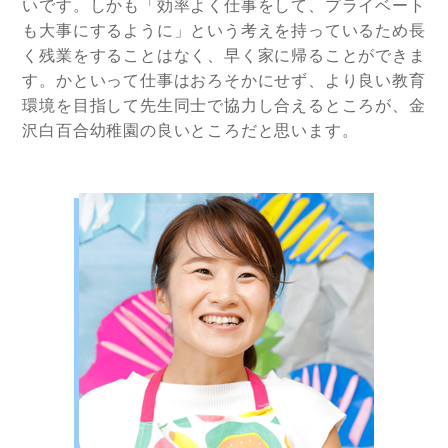
いです。しかも「効率よく仕事をして、プライベート
も大事にするように」という考えを持っているため長
く残業をすることはなく、早く家に帰ることができま
す。かといって仕事はおろそかにせず、より良い教育
環境を目指して先生同士で協力し合えるところが、金
沢白百合幼稚園の良いところだと思います。