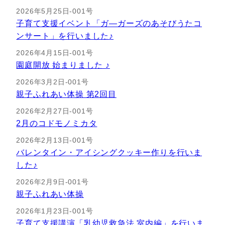
2026年5月25日-001号
子育て支援イベント「ガ―ガーズのあそびうたコ
ンサート」を行いました♪
2026年4月15日-001号
園庭開放 始まりました ♪
2026年3月2日-001号
親子ふれあい体操 第2回目
2026年2月27日-001号
2月のコドモノミカタ
2026年2月13日-001号
バレンタイン・アイシングクッキー作りを行いま
した♪
2026年2月9日-001号
親子ふれあい体操
2026年1月23日-001号
子育て支援講演「乳幼児救急法 室内編」を行いま