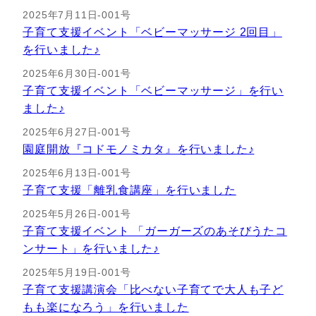
2025年7月11日-001号
子育て支援イベント「ベビーマッサージ 2回目」
を行いました♪
2025年6月30日-001号
子育て支援イベント「ベビーマッサージ」を行い
ました♪
2025年6月27日-001号
園庭開放『コドモノミカタ』を行いました♪
2025年6月13日-001号
子育て支援「離乳食講座」を行いました
2025年5月26日-001号
子育て支援イベント 「ガーガーズのあそびうたコ
ンサート」を行いました♪
2025年5月19日-001号
子育て支援講演会「比べない子育てで大人も子ど
もも楽になろう」を行いました