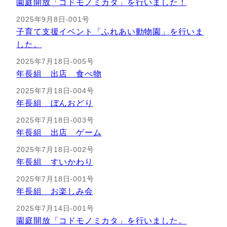
園庭開放「コドモノミカタ」を行いました！
2025年9月8日-001号
子育て支援イベント「ふれあい動物園」を行いま
した。
2025年7月18日-005号
年長組 出店 食べ物
2025年7月18日-004号
年長組 ぼんおどり
2025年7月18日-003号
年長組 出店 ゲーム
2025年7月18日-002号
年長組 すいかわり
2025年7月18日-001号
年長組 お楽しみ会
2025年7月14日-001号
園庭開放「コドモノミカタ」を行いました。