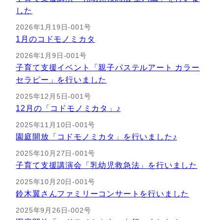
した
2026年1月19日-001号
1月のコドモノミカタ
2026年1月9日-001号
子育て支援イベント「親子パステルアート カラー
セラピー」を行いました
2025年12月5日-001号
12月の「コドモノミカタ」♪
2025年11月10日-001号
園庭開放「コドモノミカタ」を行いました♪
2025年10月27日-001号
子育て支援講演会「乳幼児救急法」を行いました
2025年10月20日-001号
鈴木翼さんファミリーコンサートを行いました
2025年9月26日-002号