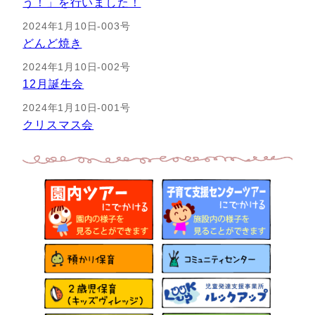
う！」を行いました！
2024年1月10日-003号
どんど焼き
2024年1月10日-002号
12月誕生会
2024年1月10日-001号
クリスマス会