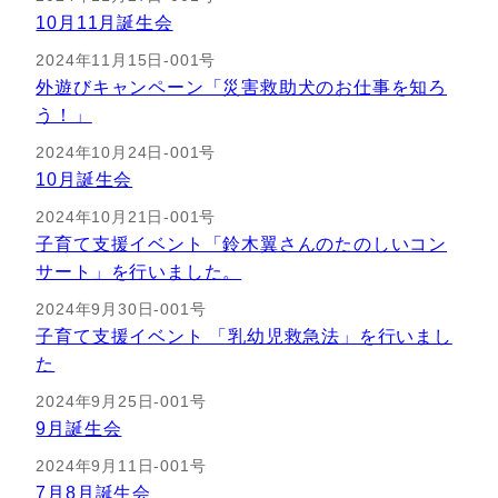
10月11月誕生会
2024年11月15日-001号
外遊びキャンペーン「災害救助犬のお仕事を知ろ
う！」
2024年10月24日-001号
10月誕生会
2024年10月21日-001号
子育て支援イベント「鈴木翼さんのたのしいコン
サート」を行いました。
2024年9月30日-001号
子育て支援イベント 「乳幼児救急法」を行いまし
た
2024年9月25日-001号
9月誕生会
2024年9月11日-001号
7月8月誕生会