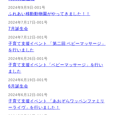
2024年9月9日-001号
ふれあい移動動物園がやってきました！！
2024年7月17日-001号
7月誕生会
2024年7月12日-001号
子育て支援イベント 「第二回 ベビーマッサージ」
を行いました
2024年6月26日-001号
子育て支援イベント「ベビーマッサージ」を行い
ました
2024年6月19日-001号
6月誕生会
2024年6月12日-001号
子育て支援イベント 「あおぞらワッペンファミリ
ーライヴ」を行いました！