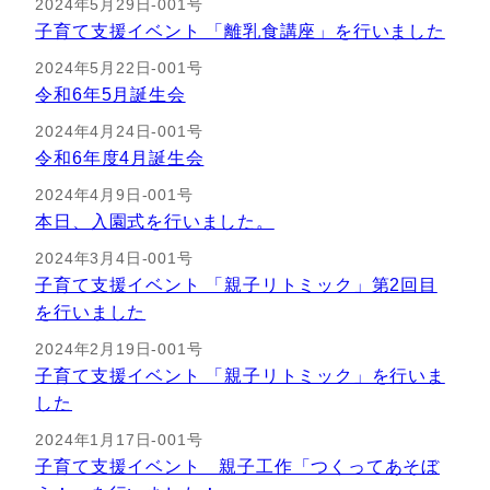
2024年5月29日-001号
子育て支援イベント 「離乳食講座」を行いました
2024年5月22日-001号
令和6年5月誕生会
2024年4月24日-001号
令和6年度4月誕生会
2024年4月9日-001号
本日、入園式を行いました。
2024年3月4日-001号
子育て支援イベント 「親子リトミック」第2回目
を行いました
2024年2月19日-001号
子育て支援イベント 「親子リトミック」を行いま
した
2024年1月17日-001号
子育て支援イベント 親子工作「つくってあそぼ