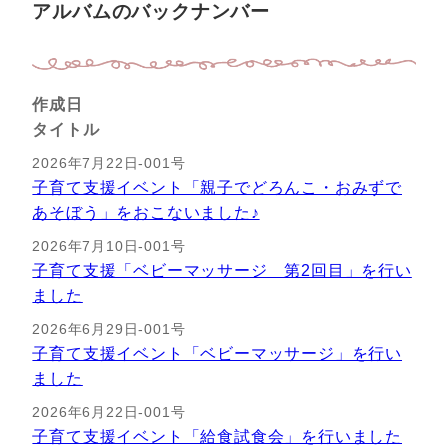
アルバムのバックナンバー
作成日
タイトル
2026年7月22日-001号
子育て支援イベント「親子でどろんこ・おみずで
あそぼう」をおこないました♪
2026年7月10日-001号
子育て支援「ベビーマッサージ 第2回目」を行い
ました
2026年6月29日-001号
子育て支援イベント「ベビーマッサージ」を行い
ました
2026年6月22日-001号
子育て支援イベント「給食試食会」を行いました